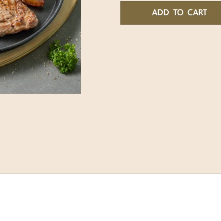
ADD TO CART