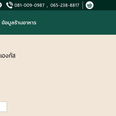
081-009-0987 , 065-238-8817
ข้อมูลร้านอาหาร
วแองกัส