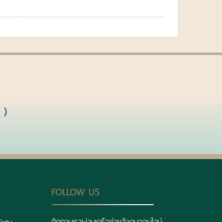
 )
FOLLOW US
ติดตามเราผ่านเครือข่ายสังคมออนไลน์